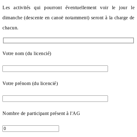
Les activités qui pourront éventuellement voir le jour le
dimanche (descente en canoë notamment) seront à la charge de
chacun.
Votre nom (du licencié)
Votre prénom (du licencié)
Nombre de participant présent à l'AG