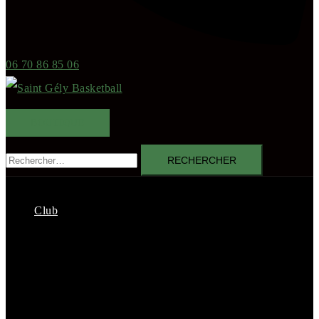
06 70 86 85 06
BOUTIQUE
Rechercher :
Club