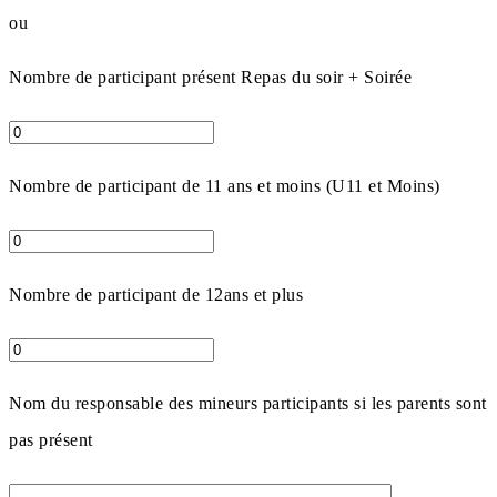
ou
Nombre de participant présent Repas du soir + Soirée
Nombre de participant de 11 ans et moins (U11 et Moins)
Nombre de participant de 12ans et plus
Nom du responsable des mineurs participants si les parents sont
pas présent