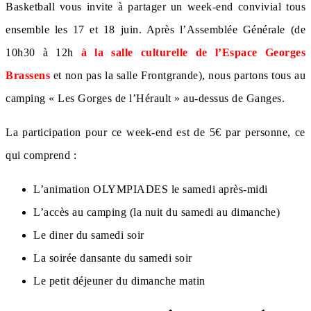
Basketball vous invite à partager un week-end convivial tous
ensemble les 17 et 18 juin. Après l’Assemblée Générale (de
10h30 à 12h
à la salle culturelle de l’Espace Georges
Brassens
et non pas la salle Frontgrande), nous partons tous au
camping « Les Gorges de l’Hérault » au-dessus de Ganges.
La participation pour ce week-end est de 5€ par personne, ce
qui comprend :
L’animation OLYMPIADES le samedi après-midi
L’accès au camping (la nuit du samedi au dimanche)
Le diner du samedi soir
La soirée dansante du samedi soir
Le petit déjeuner du dimanche matin