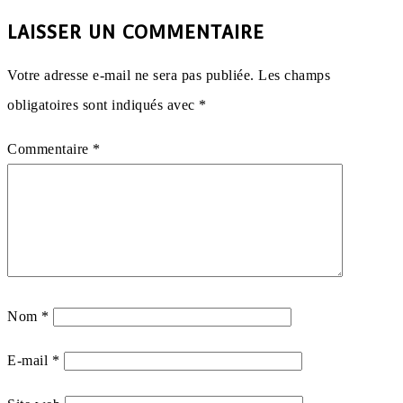
LAISSER UN COMMENTAIRE
Votre adresse e-mail ne sera pas publiée.
Les champs
obligatoires sont indiqués avec
*
Commentaire
*
Nom
*
E-mail
*