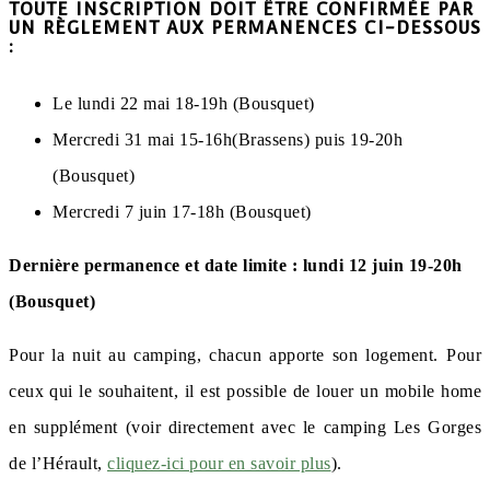
TOUTE INSCRIPTION DOIT ÊTRE CONFIRMÉE PAR
UN RÈGLEMENT AUX PERMANENCES CI-DESSOUS
:
Le lundi 22 mai 18-19h (Bousquet)
Mercredi 31 mai 15-16h(Brassens) puis 19-20h
(Bousquet)
Mercredi 7 juin 17-18h (Bousquet)
Dernière permanence et date limite : lundi 12 juin 19-20h
(Bousquet)
Pour la nuit au camping, chacun apporte son logement. Pour
ceux qui le souhaitent, il est possible de louer un mobile home
en supplément (voir directement avec le camping Les Gorges
de l’Hérault,
cliquez-ici pour en savoir plus
).