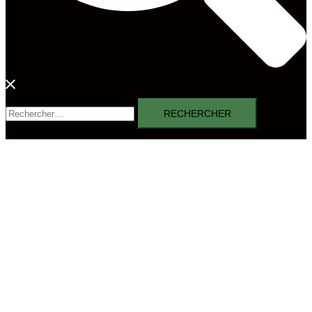
Rechercher :