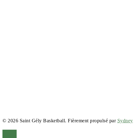
© 2026 Saint Gély Basketball. Fièrement propulsé par
Sydney