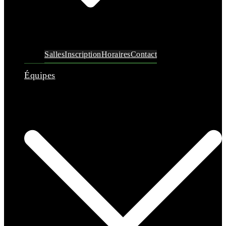
Salles
Inscription
Horaires
Contact
Équipes