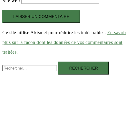
Site web
Ce site utilise Akismet pour réduire les indésirables.
En savoir
plus sur la façon dont les données de vos commentaires sont
traitées
.
Rechercher :