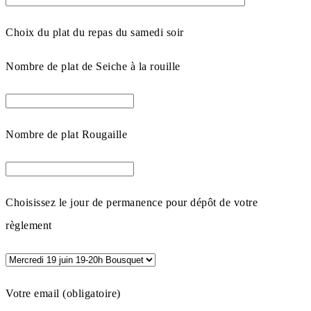
Choix du plat du repas du samedi soir
Nombre de plat de Seiche à la rouille
Nombre de plat Rougaille
Choisissez le jour de permanence pour dépôt de votre
règlement
Votre email (obligatoire)