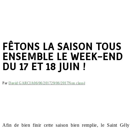
FÊTONS LA SAISON TOUS
ENSEMBLE LE WEEK-END
DU 17 ET 18 JUIN !
Par
David GARCIA
06/06/2017
29/06/2017
Non classé
Afin de bien finir cette saison bien remplie, le Saint Gély