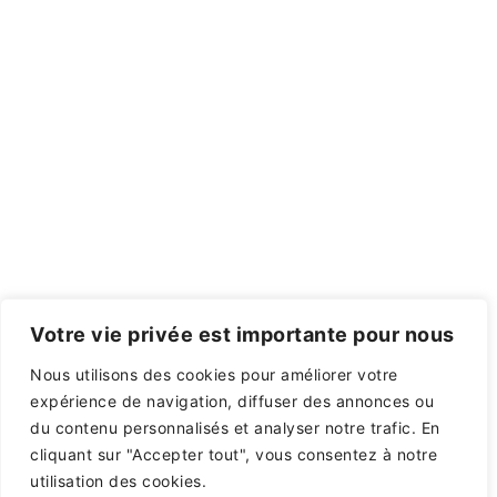
Votre vie privée est importante pour nous
Nous utilisons des cookies pour améliorer votre
expérience de navigation, diffuser des annonces ou
du contenu personnalisés et analyser notre trafic. En
cliquant sur "Accepter tout", vous consentez à notre
utilisation des cookies.