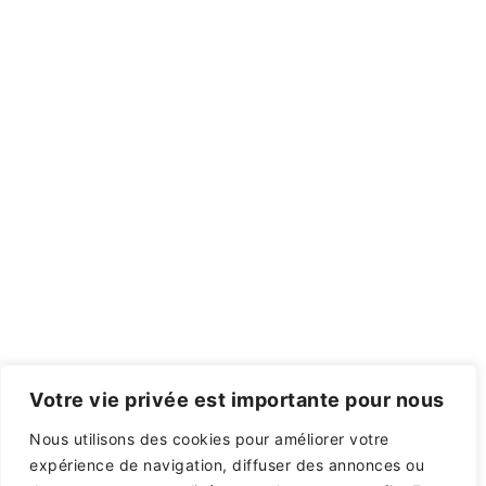
Votre vie privée est importante pour nous
Nous utilisons des cookies pour améliorer votre
expérience de navigation, diffuser des annonces ou