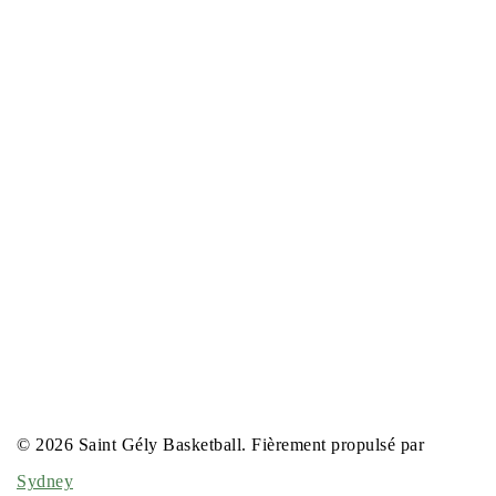
© 2026 Saint Gély Basketball. Fièrement propulsé par
Sydney