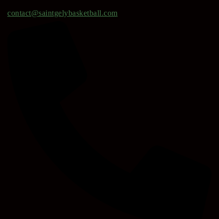
contact@saintgelybasketball.com