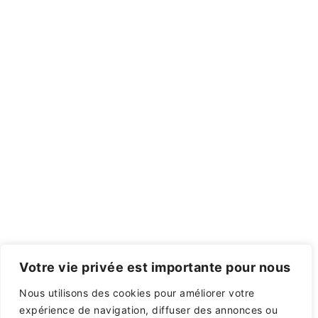
Votre vie privée est importante pour nous
Nous utilisons des cookies pour améliorer votre
expérience de navigation, diffuser des annonces ou