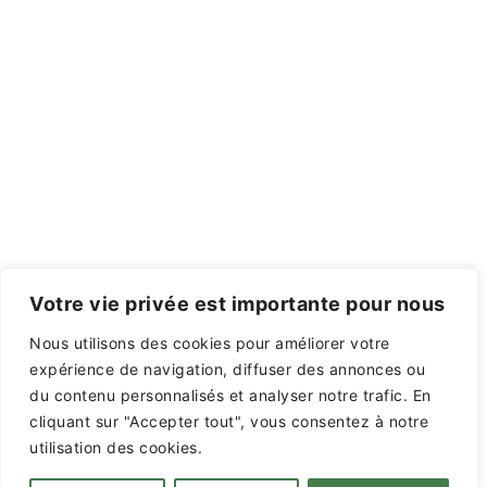
par
Sydney
Votre vie privée est importante pour nous
Nous utilisons des cookies pour améliorer votre
expérience de navigation, diffuser des annonces ou
du contenu personnalisés et analyser notre trafic. En
cliquant sur "Accepter tout", vous consentez à notre
utilisation des cookies.