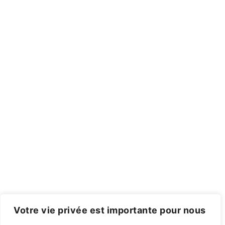
Votre vie privée est importante pour nous