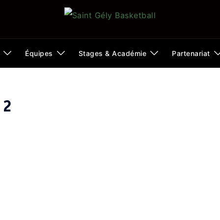
Équipes
Stages & Académie
Partenariat
 2