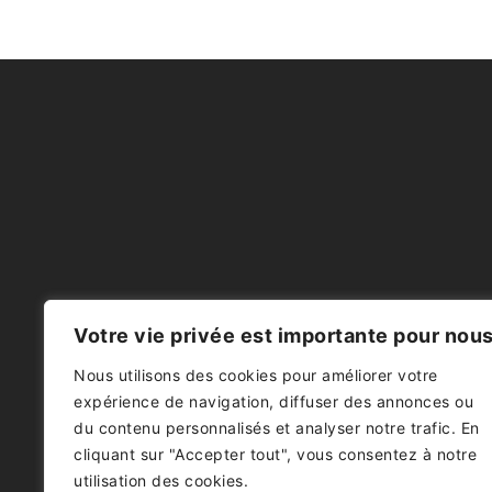
Votre vie privée est importante pour nou
Nous utilisons des cookies pour améliorer votre
expérience de navigation, diffuser des annonces ou
du contenu personnalisés et analyser notre trafic. En
cliquant sur "Accepter tout", vous consentez à notre
utilisation des cookies.