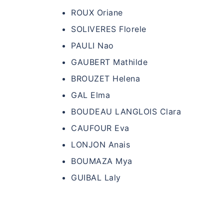
ROUX Oriane
SOLIVERES Florele
PAULI Nao
GAUBERT Mathilde
BROUZET Helena
GAL Elma
BOUDEAU LANGLOIS Clara
CAUFOUR Eva
LONJON Anais
BOUMAZA Mya
GUIBAL Laly