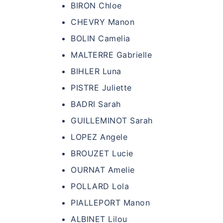
BIRON Chloe
CHEVRY Manon
BOLIN Camelia
MALTERRE Gabrielle
BIHLER Luna
PISTRE Juliette
BADRI Sarah
GUILLEMINOT Sarah
LOPEZ Angele
BROUZET Lucie
OURNAT Amelie
POLLARD Lola
PIALLEPORT Manon
ALBINET Lilou