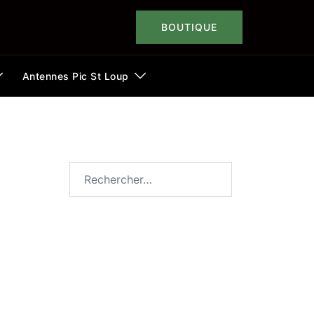
BOUTIQUE
Antennes Pic St Loup
Rechercher :