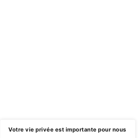
Votre vie privée est importante pour nous