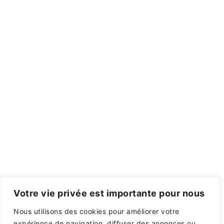
Votre vie privée est importante pour nous
Nous utilisons des cookies pour améliorer votre
expérience de navigation, diffuser des annonces ou