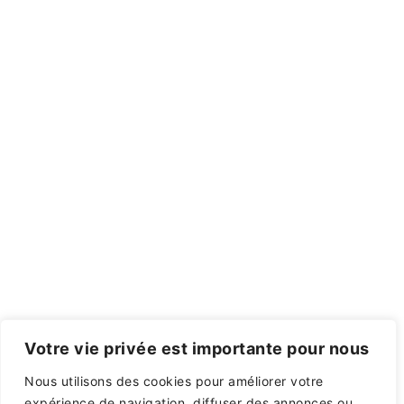
Votre vie privée est importante pour nous
Nous utilisons des cookies pour améliorer votre
expérience de navigation, diffuser des annonces ou