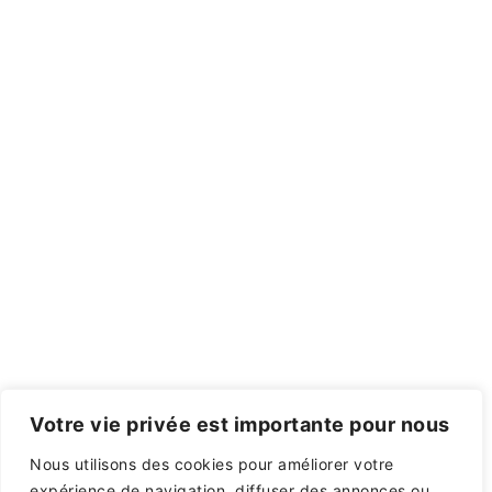
Votre vie privée est importante pour nous
Nous utilisons des cookies pour améliorer votre
expérience de navigation, diffuser des annonces ou