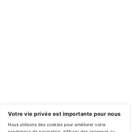
Votre vie privée est importante pour nous
Nous utilisons des cookies pour améliorer votre
expérience de navigation, diffuser des annonces ou