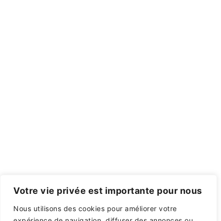
Votre vie privée est importante pour nous
Nous utilisons des cookies pour améliorer votre
expérience de navigation, diffuser des annonces ou