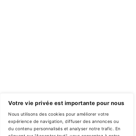
Votre vie privée est importante pour nous
Nous utilisons des cookies pour améliorer votre
expérience de navigation, diffuser des annonces ou
du contenu personnalisés et analyser notre trafic. En
cliquant sur "Accepter tout", vous consentez à notre