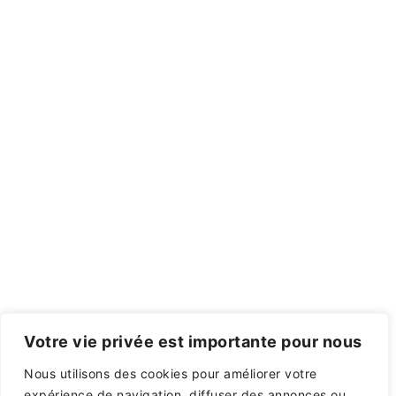
Votre vie privée est importante pour nous
Nous utilisons des cookies pour améliorer votre
expérience de navigation, diffuser des annonces ou